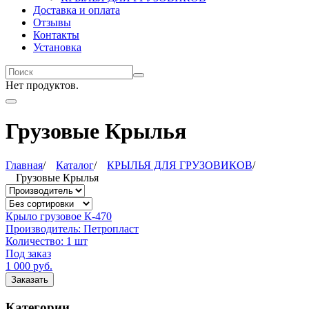
Доставка и оплата
Отзывы
Контакты
Установка
Нет продуктов.
Грузовые Крылья
Главная
/
Каталог
/
КРЫЛЬЯ ДЛЯ ГРУЗОВИКОВ
/
Грузовые Крылья
Крыло грузовое К-470
Производитель:
Петропласт
Количество:
1 шт
Под заказ
1 000
руб.
Заказать
Категории