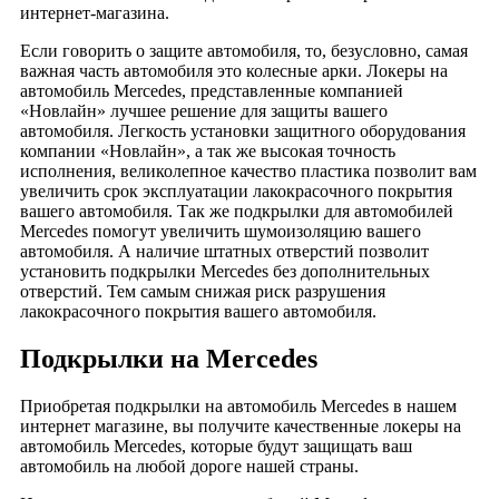
интернет-магазина.
Если говорить о защите автомобиля, то, безусловно, самая
важная часть автомобиля это колесные арки. Локеры на
автомобиль Mercedes, представленные компанией
«Новлайн» лучшее решение для защиты вашего
автомобиля. Легкость установки защитного оборудования
компании «Новлайн», а так же высокая точность
исполнения, великолепное качество пластика позволит вам
увеличить срок эксплуатации лакокрасочного покрытия
вашего автомобиля. Так же подкрылки для автомобилей
Mercedes помогут увеличить шумоизоляцию вашего
автомобиля. А наличие штатных отверстий позволит
установить подкрылки Mercedes без дополнительных
отверстий. Тем самым снижая риск разрушения
лакокрасочного покрытия вашего автомобиля.
Подкрылки на Mercedes
Приобретая подкрылки на автомобиль Mercedes в нашем
интернет магазине, вы получите качественные локеры на
автомобиль Mercedes, которые будут защищать ваш
автомобиль на любой дороге нашей страны.