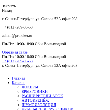
Закрыть
Назад
г. Санкт-Петербург, ул. Салова 52А офис 208
+7 (812) 209-06-53
admin@proloker.ru
Пн-Пт: 10:00-18:00 Сб и Вс-выходной
Обратная связь
Пн-Пт: 10:00-18:00 Сб и Вс-выходной
+7 (812) 209-06-53
г. Санкт-Петербург, ул. Салова 52А офис 208
Главная
Каталог
ЛОКЕРЫ
БРЫЗГОВИКИ
РАСШИРИТЕЛИ АРОК
АВТОКРЕПЁЖ
ШУМОИЗОЛЯЦИЯ
КРЫЛЬЯ ДЛЯ ГРУЗОВИКОВ