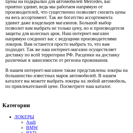
Цены на подкрылки для автомобилей Mercedes, вас
приятно удивят, ведь мы работаем напрямую от
производителей, что существенно позволяет снизить цены
на весь ассортимент. Так же богатство ассортимента
удивит даже владельцев магазинов. Большой выбор
позволит вам выбрать не только цену, но и производителя
защиты для колесных арок. Наш интернет-магазин
напрямую соединит вас с ведущими производителями
локеров. Вам останется просто выбрать то, что вам
подходит. Так же наш интернет-магазин осуществляет
доставку по всей территории РФ. Расценки на доставку
различные в зависимости от региона проживания.
В нашем интернет-магазине также представлены локеры на
большинство известных марок автомобилей. В нашем
каталоге вы можете выбрать локеры на любой автомобиль,
по привлекательной цене. Посмотрите наш каталог.
Категории
ЛОКЕРЫ
Audi
BMW
BYD