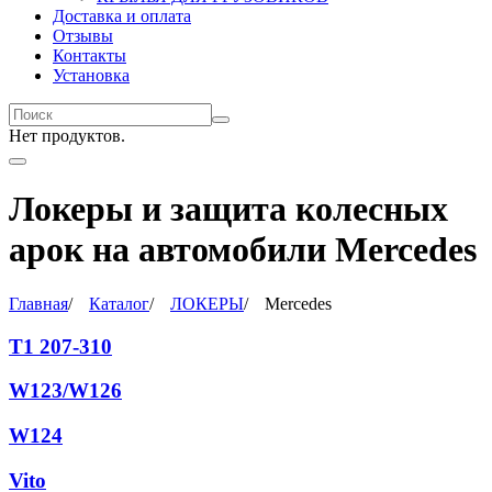
Доставка и оплата
Отзывы
Контакты
Установка
Нет продуктов.
Локеры и защита колесных
арок на автомобили Mercedes
Главная
/
Каталог
/
ЛОКЕРЫ
/
Mercedes
T1 207-310
W123/W126
W124
Vito