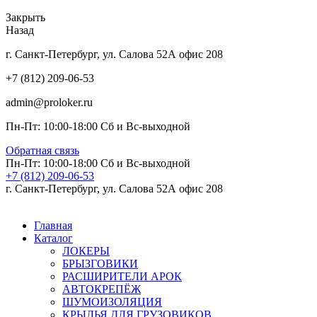
Закрыть
Назад
г. Санкт-Петербург, ул. Салова 52А офис 208
+7 (812) 209-06-53
admin@proloker.ru
Пн-Пт: 10:00-18:00 Сб и Вс-выходной
Обратная связь
Пн-Пт: 10:00-18:00 Сб и Вс-выходной
+7 (812) 209-06-53
г. Санкт-Петербург, ул. Салова 52А офис 208
Главная
Каталог
ЛОКЕРЫ
БРЫЗГОВИКИ
РАСШИРИТЕЛИ АРОК
АВТОКРЕПЁЖ
ШУМОИЗОЛЯЦИЯ
КРЫЛЬЯ ДЛЯ ГРУЗОВИКОВ