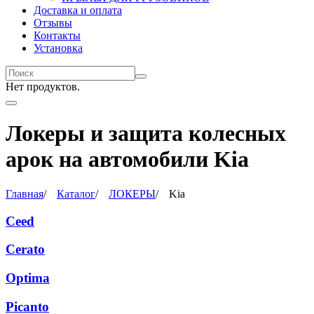
Доставка и оплата
Отзывы
Контакты
Установка
Нет продуктов.
Локеры и защита колесных
арок на автомобили Kia
Главная
/
Каталог
/
ЛОКЕРЫ
/
Kia
Ceed
Cerato
Optima
Picanto